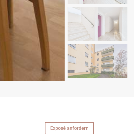
Exposé anfordern