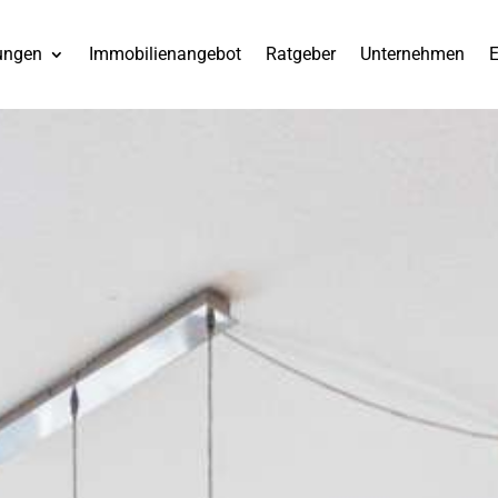
ungen
Immobilienangebot
Ratgeber
Unternehmen
E