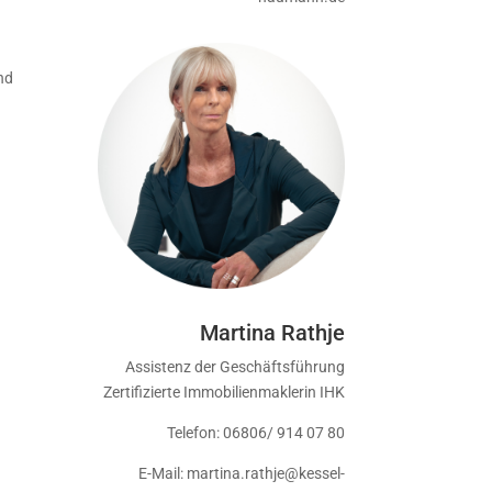
und
Martina Rathje
Assistenz der Geschäftsführung
Zertifizierte Immobilienmaklerin IHK
Telefon: 06806/ 914 07 80
E-Mail: martina.rathje@kessel-