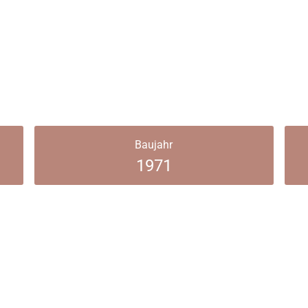
Baujahr
1971