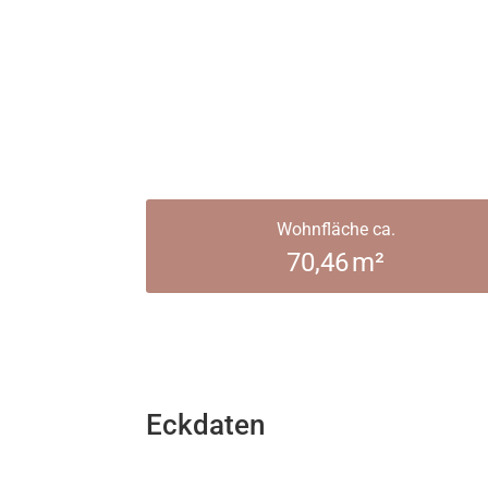
Wohnfläche ca.
70,46 m²
Eckdaten