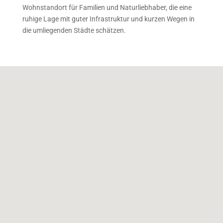
Wohnstandort für Familien und Naturliebhaber, die eine
ruhige Lage mit guter Infrastruktur und kurzen Wegen in
die umliegenden Städte schätzen.