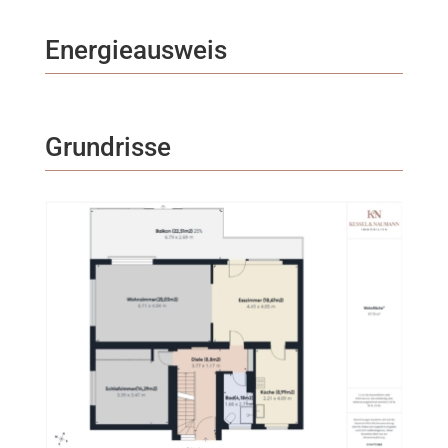
Energieausweis
Grundrisse