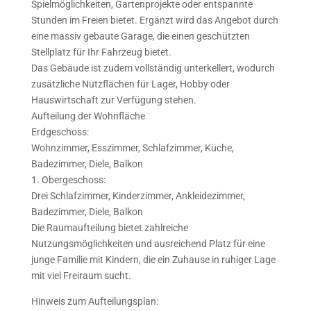
Spielmöglichkeiten, Gartenprojekte oder entspannte
Stunden im Freien bietet. Ergänzt wird das Angebot durch
eine massiv gebaute Garage, die einen geschützten
Stellplatz für Ihr Fahrzeug bietet.
Das Gebäude ist zudem vollständig unterkellert, wodurch
zusätzliche Nutzflächen für Lager, Hobby oder
Hauswirtschaft zur Verfügung stehen.
Aufteilung der Wohnfläche
Erdgeschoss:
Wohnzimmer, Esszimmer, Schlafzimmer, Küche,
Badezimmer, Diele, Balkon
1. Obergeschoss:
Drei Schlafzimmer, Kinderzimmer, Ankleidezimmer,
Badezimmer, Diele, Balkon
Die Raumaufteilung bietet zahlreiche
Nutzungsmöglichkeiten und ausreichend Platz für eine
junge Familie mit Kindern, die ein Zuhause in ruhiger Lage
mit viel Freiraum sucht.
Hinweis zum Aufteilungsplan: