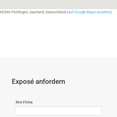
66346 Püttlingen, Saarland, Deutschland (
auf Google Maps ansehen
)
Exposé anfordern
Ihre Firma