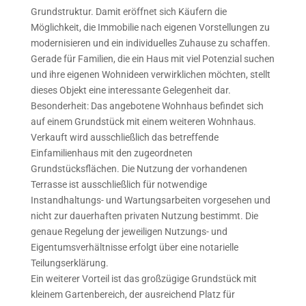
Grundstruktur. Damit eröffnet sich Käufern die
Möglichkeit, die Immobilie nach eigenen Vorstellungen zu
modernisieren und ein individuelles Zuhause zu schaffen.
Gerade für Familien, die ein Haus mit viel Potenzial suchen
und ihre eigenen Wohnideen verwirklichen möchten, stellt
dieses Objekt eine interessante Gelegenheit dar.
Besonderheit: Das angebotene Wohnhaus befindet sich
auf einem Grundstück mit einem weiteren Wohnhaus.
Verkauft wird ausschließlich das betreffende
Einfamilienhaus mit den zugeordneten
Grundstücksflächen. Die Nutzung der vorhandenen
Terrasse ist ausschließlich für notwendige
Instandhaltungs- und Wartungsarbeiten vorgesehen und
nicht zur dauerhaften privaten Nutzung bestimmt. Die
genaue Regelung der jeweiligen Nutzungs- und
Eigentumsverhältnisse erfolgt über eine notarielle
Teilungserklärung.
Ein weiterer Vorteil ist das großzügige Grundstück mit
kleinem Gartenbereich, der ausreichend Platz für