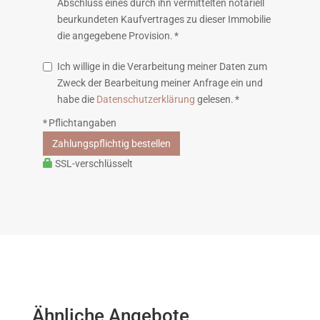
Abschluss eines durch ihn vermittelten notariell
beurkundeten Kaufvertrages zu dieser Immobilie
die angegebene Provision. *
Ich willige in die Verarbeitung meiner Daten zum
Zweck der Bearbeitung meiner Anfrage ein und
habe die
Datenschutzerklärung
gelesen. *
* Pflichtangaben
Zahlungspflichtig bestellen
SSL-verschlüsselt
Ähnliche Angebote