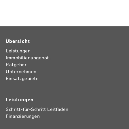
Übersicht
Leistungen
Immobilienangebot
Ratgeber
Unternehmen
Einsatzgebiete
Leistungen
Schritt-für-Schritt Leitfaden
Finanzierungen