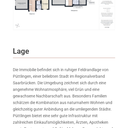
Lage
Die Immobilie befindet sich in ruhiger Feldrandlage von
Püttlingen, einer beliebten Stadt im Regionalverband
Saarbrücken. Die Umgebung zeichnet sich durch eine
angenehme Wohnatmosphäre, viel Grün und eine
gewachsene Nachbarschaft aus. Besonders Familien
schätzen die Kombination aus naturnahem Wohnen und
gleichzeitig guter Anbindung an die umliegenden Städte.
Püttlingen bietet eine sehr gute Infrastruktur mit
zahlreichen Einkaufsmöglichkeiten, Ärzten, Apotheken