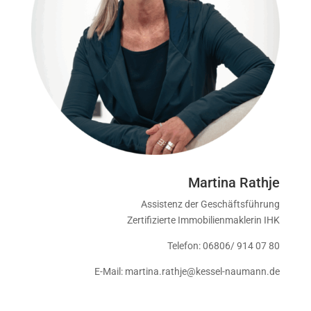
Martina Rathje
Assistenz der Geschäftsführung
Zertifizierte Immobilienmaklerin IHK
Telefon: 06806/ 914 07 80
E-Mail: martina.rathje@kessel-naumann.de