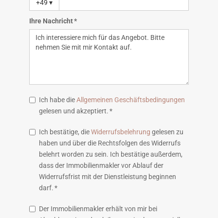
+49
▾
Ihre Nachricht *
Ich habe die
Allgemeinen Geschäftsbedingungen
gelesen und akzeptiert. *
Ich bestätige, die
Widerrufsbelehrung
gelesen zu
haben und über die Rechtsfolgen des Widerrufs
belehrt worden zu sein. Ich bestätige außerdem,
dass der Immobilienmakler vor Ablauf der
Widerrufsfrist mit der Dienstleistung beginnen
darf. *
Der Immobilienmakler erhält von mir bei