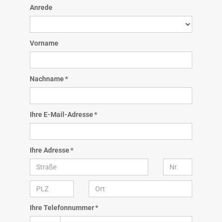
Anrede
Vorname
Nachname *
Ihre E-Mail-Adresse *
Ihre Adresse *
Ihre Telefonnummer *