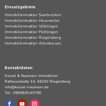
Einsatzgebiete
Immobilienmakler Saarbrücken
Immobilienmakler Heusweiler
Immobilienmakler Völklingen
Immobilienmakler Püttlingen
Immobilienmakler Riegelsberg
Immobilienmakler Altenkessel
Kontaktdaten:
Kessel & Naumann Immobilien
Rathausstraße 1A, 66292 Riegelsberg
info@kessel-naumann.de
Tel.: 06806/9140780