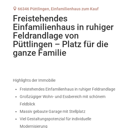

66346 Püttlingen, Einfamilienhaus zum Kauf
Freistehendes
Einfamilienhaus in ruhiger
Feldrandlage von
Püttlingen – Platz für die
ganze Familie
Highlights der Immobilie
Freistehendes Einfamilienhaus in ruhiger Feldrandlage
Großzügiger Wohn- und Essbereich mit schönem
Feldblick
Massiv gebaute Garage mit Stellplatz
Viel Gestaltungspotenzial für individuelle
Modernisierung