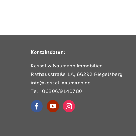
Kontaktdaten:
Kessel & Naumann Immobilien
Rathausstraße 1A, 66292 Riegelsberg
info@kessel-naumann.de
Tel.: 06806/9140780