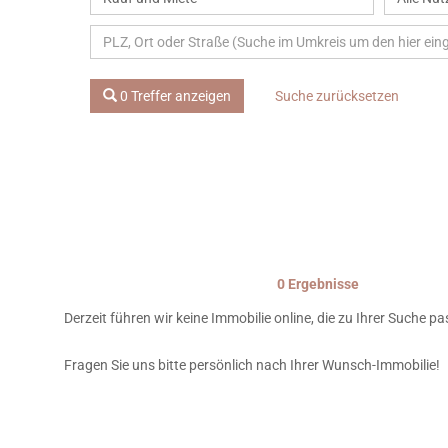
0 Treffer anzeigen
Suche zurücksetzen
0 Ergebnisse
Derzeit führen wir keine Immobilie online, die zu Ihrer Suche pa
Fragen Sie uns bitte persönlich nach Ihrer Wunsch-Immobilie!