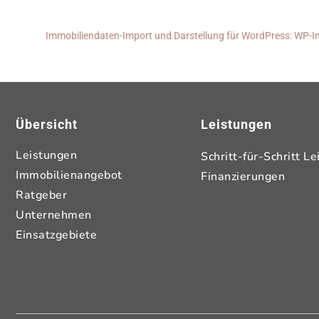
Immobiliendaten-Import und Darstellung für WordPress: WP
Übersicht
Leistungen
Leistungen
Schritt-für-Schritt Le
Immobilienangebot
Finanzierungen
Ratgeber
Unternehmen
Einsatzgebiete