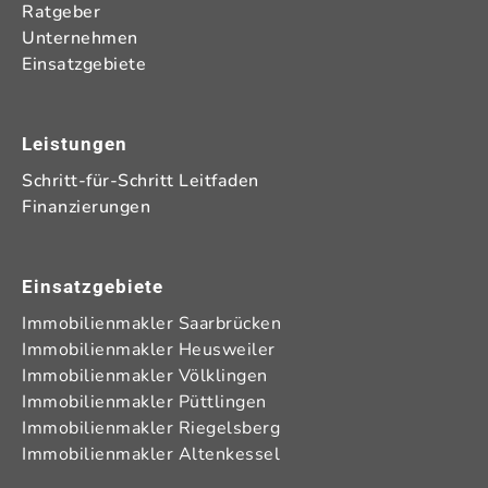
Ratgeber
Unternehmen
Einsatzgebiete
Leistungen
Schritt-für-Schritt Leitfaden
Finanzierungen
Einsatzgebiete
Immobilienmakler Saarbrücken
Immobilienmakler Heusweiler
Immobilienmakler Völklingen
Immobilienmakler Püttlingen
Immobilienmakler Riegelsberg
Immobilienmakler Altenkessel