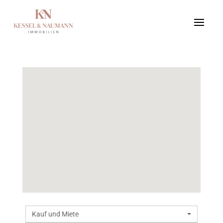
Kauf und Miete